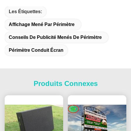
Les Étiquettes:
Affichage Mené Par Périmètre
Conseils De Publicité Menés De Périmètre
Périmètre Conduit Écran
Produits Connexes