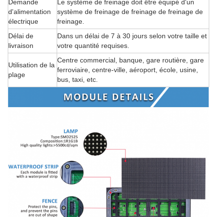
Demande
Le système de freinage doit être équipé d'un
d'alimentation
système de freinage de freinage de freinage de
électrique
freinage.
Délai de
Dans un délai de 7 à 30 jours selon votre taille et
livraison
votre quantité requises.
Centre commercial, banque, gare routière, gare
Utilisation de la
ferroviaire, centre-ville, aéroport, école, usine,
plage
bus, taxi, etc.