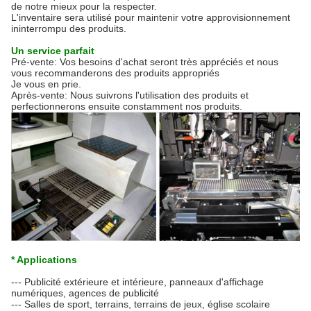
de notre mieux pour la respecter.
L'inventaire sera utilisé pour maintenir votre approvisionnement
ininterrompu des produits.
Un service parfait
Pré-vente: Vos besoins d'achat seront très appréciés et nous
vous recommanderons des produits appropriés
Je vous en prie.
Après-vente: Nous suivrons l'utilisation des produits et
perfectionnerons ensuite constamment nos produits.
* Applications
--- Publicité extérieure et intérieure, panneaux d'affichage
numériques, agences de publicité
--- Salles de sport, terrains, terrains de jeux, église scolaire