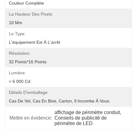
Couleur Complète
La Hauteur Des Pixels:
10 Mm
Le Type:
L'équipement Est À L'arrêt
Résolution:
32 Points*16 Points
Lumière:
> 6 000 Cd
Détails D'emballage:
Cas De Vol, Cas En Bois, Carton, Il Incombe À Vous.
affichage de périmètre conduit
, 
Mettre en évidence:
Conseils de publicité de 
périmètre de LED