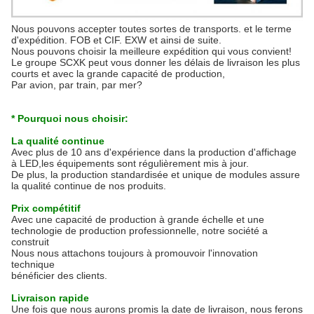
Nous pouvons accepter toutes sortes de transports. et le terme
d'expédition. FOB et CIF. EXW et ainsi de suite.
Nous pouvons choisir la meilleure expédition qui vous convient!
Le groupe SCXK peut vous donner les délais de livraison les plus
courts et avec la grande capacité de production,
Par avion, par train, par mer?
* Pourquoi nous choisir:
La qualité continue
Avec plus de 10 ans d'expérience dans la production d'affichage
à LED,les équipements sont régulièrement mis à jour.
De plus, la production standardisée et unique de modules assure
la qualité continue de nos produits.
Prix compétitif
Avec une capacité de production à grande échelle et une
technologie de production professionnelle, notre société a
construit
Nous nous attachons toujours à promouvoir l'innovation
technique
bénéficier des clients.
Livraison rapide
Une fois que nous aurons promis la date de livraison, nous ferons