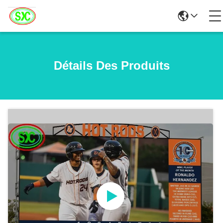
Détails Des Produits