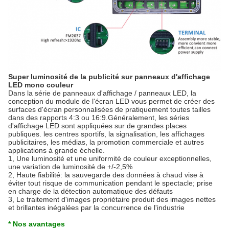
Super luminosité de la publicité sur panneaux d'affichage
LED mono couleur
Dans la série de panneaux d'affichage / panneaux LED, la
conception du module de l'écran LED vous permet de créer des
surfaces d'écran personnalisées de pratiquement toutes tailles
dans des rapports 4:3 ou 16:9.Généralement, les séries
d'affichage LED sont appliquées sur de grandes places
publiques. les centres sportifs, la signalisation, les affichages
publicitaires, les médias, la promotion commerciale et autres
applications à grande échelle.
1, Une luminosité et une uniformité de couleur exceptionnelles,
une variation de luminosité de +/-2,5%
2, Haute fiabilité: la sauvegarde des données à chaud vise à
éviter tout risque de communication pendant le spectacle; prise
en charge de la détection automatique des défauts
3, Le traitement d'images propriétaire produit des images nettes
et brillantes inégalées par la concurrence de l'industrie
* Nos avantages