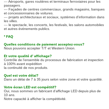
--- Aéroports, gares routières et terminaux ferroviaires pour les
passagers.
--- Façades de centres commerciaux, grands magasins, banques
et concessionnaires de voitures.
--- projets architecturaux et sociaux, systèmes d'information dans
les villes.
--- le spectacle, les concerts, les festivals, les salons automobiles
et autres événements publics.
* FAQ
Quelles conditions de paiement acceptez-vous?
Nous pouvons accepter T/T et Western Union.
Et votre qualité d' affichage?
Contrôle de l'ensemble du processus de fabrication et inspection
à 100% avant expédition
la continuité de nos produits.
Quel est votre délai?
Dans un délai de 7 à 35 jours selon votre zone et votre quantité.
Votre écran LED est compétitif?
Oui, nous sommes un fabricant d'affichage LED depuis plus de
10 ans.
Notre capacité à afficher la compétitivité.