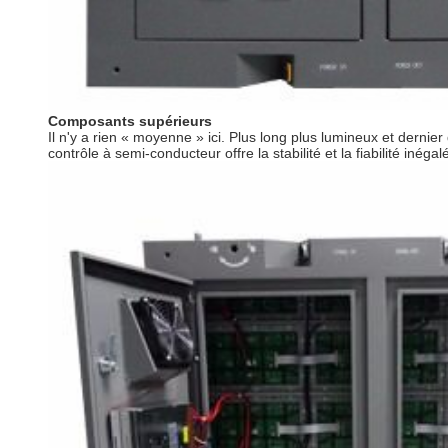
Composants supérieurs
Il n'y a rien « moyenne » ici. Plus long plus lumineux et derni
contrôle à semi-conducteur offre la stabilité et la fiabilité inég