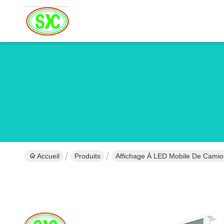
Accueil
Produits
Affichage À LED Mobile De Camio