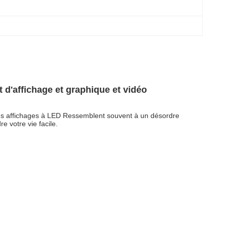
d'affichage et graphique et vidéo
tres affichages à LED Ressemblent souvent à un désordre
e votre vie facile.