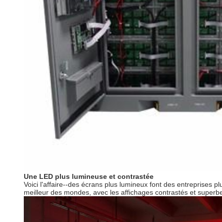
Une LED plus lumineuse et contrastée
Voici l'affaire--des écrans plus lumineux font des entreprises
meilleur des mondes, avec les affichages contrastés et superbe