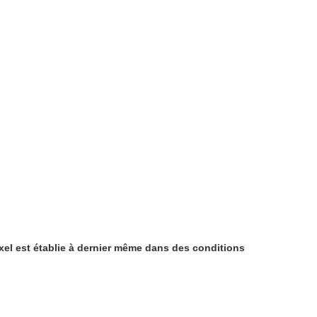
ixel est établie à dernier même dans des conditions