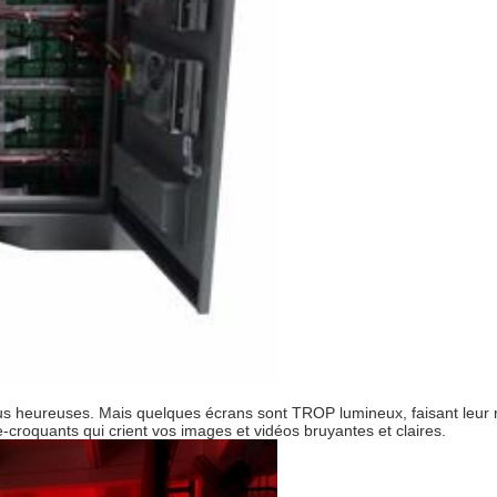
 plus heureuses. Mais quelques écrans sont TROP lumineux, faisant leur
-croquants qui crient vos images et vidéos bruyantes et claires.