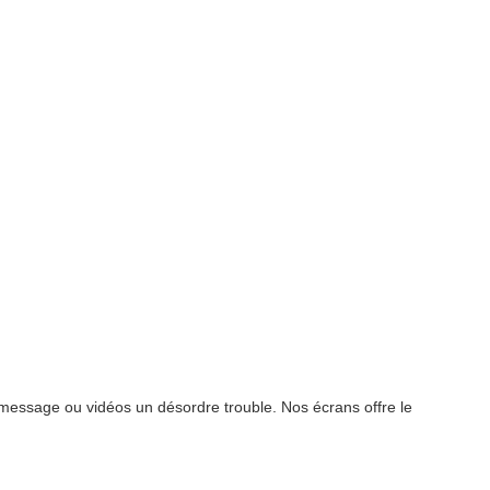
 message ou vidéos un désordre trouble. Nos écrans offre le