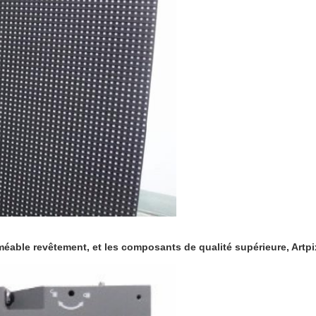
rméable revêtement, et les composants de qualité supérieure, Artp