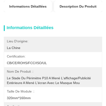
Informations Détaillées
Description Du Produit
Informations Détaillées
Lieu D'origine:
La Chine
Certification:
CB/CE/ROHS/FCC/ISO/UL
Nom De Produit ::
Le Stade Du Périmètre P10 A Mené L'affichage/publicité 
Extérieure A Mené L'écran Avec Le Masque Mou
Taille De Module ::
320mm*160mm