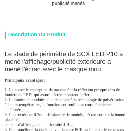
publicité menés
Description Du Produit
Le stade de périmètre de SCX LED P10 a
mené l'affichage/publicité extérieure a
mené l'écran avec le masque mou
Principaux avantages :
1.
La nouvelle conception de masque fait la réflexion presque zéro de
lumière de LED, qui assure l'écran montrant l'effet ;
2. L'armoire de modules d'unité adopte à la technologie de pulvérisation
à hautes températures, la fonction antirouille est considérablement
améliorée ;
3. Le ± extérieur 0.2mm de planéité de module, l'écran entier a la bonne
planéité ;
couleur d'affichage de l'uniformité 4.High ;
5. Pour améliorer la durée de vie, la carte PCB est faite par le processus