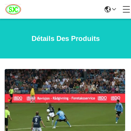
Détails Des Produits