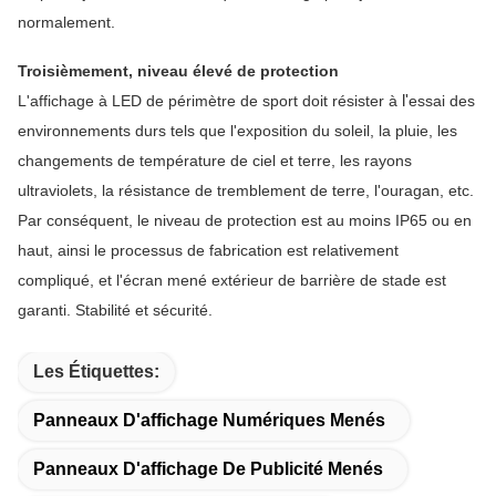
normalement.
Troisièmement, niveau élevé de protection
l'
L'affichage à LED de périmètre de sport
doit résister à
essai des
environnements durs tels que l'exposition du soleil, la pluie, les
changements de température de ciel et terre, les rayons
ultraviolets, la résistance de tremblement de terre, l'ouragan, etc.
Par conséquent, le niveau de protection est au moins IP65 ou en
haut, ainsi le processus de fabrication est relativement
compliqué, et l'écran mené extérieur de barrière de stade est
garanti. Stabilité et sécurité.
Les Étiquettes:
Panneaux D'affichage Numériques Menés
Panneaux D'affichage De Publicité Menés