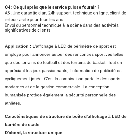
Q4 : Ce qui après que le service puisse fournir ?
A5 : Une garantie d'an, 24h support technique en ligne,
client de
retour-
visite pour tous les ans
Envoi du personnel technique à la scène dans des activités
significatives de clients
Application :
L'affichage à LED de périmètre de sport est
employé pour annoncer autour des rencontres sportives telles
que des terrains de football et des terrains de basket. Tout en
appréciant les jeux passionnants, l'information de publicité est
cycliquement jouée. C'est la combinaison parfaite des sports
modernes et de la gestion commerciale. La conception
humanisée protège également la sécurité personnelle des
athlètes.
Caractéristiques de structure de boîte d'affichage à LED de
barrière de stade
D'abord, la structure unique