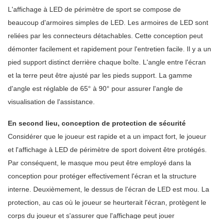
L'affichage à LED de périmètre de sport
se compose de
beaucoup d'armoires simples de LED. Les armoires de LED sont
reliées par les connecteurs détachables. Cette conception peut
démonter facilement et rapidement pour l'entretien facile. Il y a un
pied support distinct derrière chaque boîte. L'angle entre l'écran
et la terre peut être ajusté par les pieds support. La gamme
d'angle est réglable de 65° à 90° pour assurer l'angle de
visualisation de l'assistance.
En second lieu, conception de protection de sécurité
Considérer que le joueur est rapide et a un impact fort, le joueur
et
l'affichage à LED de périmètre de sport
doivent être protégés.
Par conséquent, le masque mou peut être employé dans la
conception pour protéger effectivement l'écran et la structure
interne. Deuxièmement, le dessus de l'écran de LED est mou. La
protection, au cas où le joueur se heurterait l'écran, protègent le
corps du joueur et s'assurer que l'affichage peut jouer