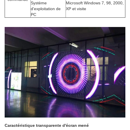
Système
Microsoft Windows 7, 98, 2000,
d'exploitation de
XP et visite
PC
Caractéristique
transparente d'écran mené