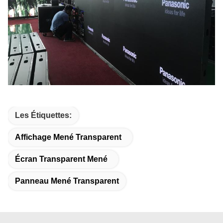
Les Étiquettes:
Affichage Mené Transparent
Écran Transparent Mené
Panneau Mené Transparent