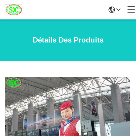
Détails Des Produits