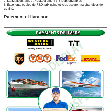
7. La livraison rapide : Habituellement 6-8 jours ouvrables
8. Excellente équipe de R&D, prix usine et vous assurer marchandises de
qualité.
Paiement et livraison