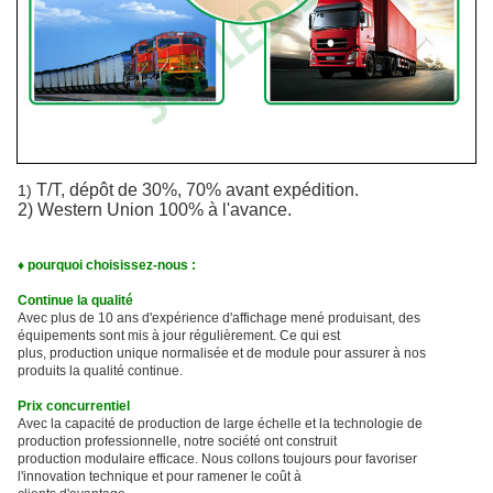
T/T, dépôt de 30%, 70% avant expédition.
1)
2) Western Union 100% à l'avance.
♦ pourquoi choisissez-nous :
Continue la qualité
Avec plus de 10 ans d'expérience d'affichage mené produisant, des
équipements sont mis à jour régulièrement. Ce qui est
plus, production unique normalisée et de module pour assurer à nos
produits la qualité continue.
Prix concurrentiel
Avec la capacité de production de large échelle et la technologie de
production professionnelle, notre société ont construit
production modulaire efficace. Nous collons toujours pour favoriser
l'innovation technique et pour ramener le coût à