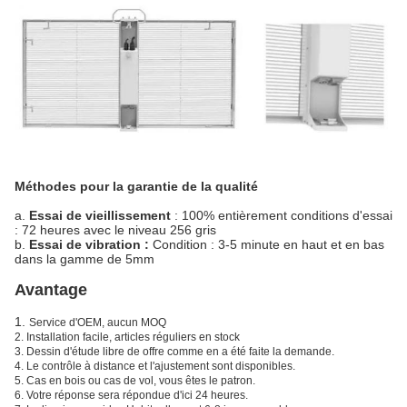
Méthodes pour la garantie de la qualité
a.
Essai de vieillissement
: 100% entièrement conditions d'essai
: 72 heures avec le niveau 256 gris
b.
Essai de vibration :
Condition : 3-5 minute en haut et en bas
dans la gamme de 5mm
Avantage
1.
Service d'OEM, aucun MOQ
2. Installation facile, articles réguliers en stock
3. Dessin d'étude libre de offre comme en a été faite la demande.
4. Le contrôle à distance et l'ajustement sont disponibles.
5. Cas en bois ou cas de vol, vous êtes le patron.
6. Votre réponse sera répondue d'ici 24 heures.