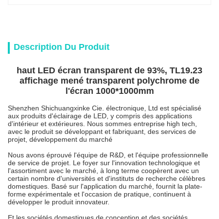
Description Du Produit
haut LED écran transparent de 93%, TL19.23
affichage mené transparent polychrome de
l'écran 1000*1000mm
Shenzhen Shichuangxinke Cie. électronique, Ltd est spécialisé
aux produits d'éclairage de LED, y compris des applications
d'intérieur et extérieures. Nous sommes entreprise high tech,
avec le produit se développant et fabriquant, des services de
projet, développement du marché
Nous avons éprouvé l'équipe de R&D, et l'équipe professionnelle
de service de projet. Le foyer sur l'innovation technologique et
l'assortiment avec le marché, à long terme coopèrent avec un
certain nombre d'universités et d'instituts de recherche célèbres
domestiques. Basé sur l'application du marché, fournit la plate-
forme expérimentale et l'occasion de pratique, continuent à
développer le produit innovateur.
Et les sociétés domestiques de conception et des sociétés