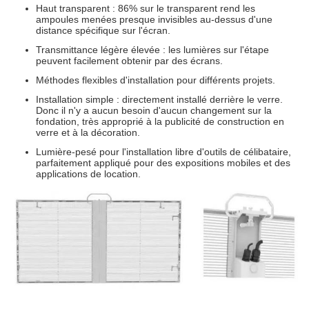
Haut transparent : 86% sur le transparent rend les
ampoules menées presque invisibles au-dessus d'une
distance spécifique sur l'écran.
Transmittance légère élevée : les lumières sur l'étape
peuvent facilement obtenir par des écrans.
Méthodes flexibles d'installation pour différents projets.
Installation simple : directement installé derrière le verre.
Donc il n'y a aucun besoin d'aucun changement sur la
fondation, très approprié à la publicité de construction en
verre et à la décoration.
Lumière-pesé pour l'installation libre d'outils de célibataire,
parfaitement appliqué pour des expositions mobiles et des
applications de location.