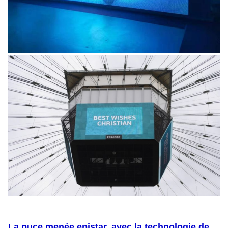
La puce menée epistar. avec la technologie de