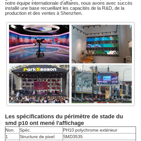
notre équipe internationale d'affaires, nous avons avec succès
installé une base recueillant les capacités de la R&D, de la
production et des ventes à Shenzhen.
Les spécifications du périmètre de stade du
smd p10 ont mené l'affichage
Non.
Spéc.
PH10 polychrome extérieur
1
Structure de pixel
SMD3535