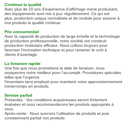
Continue la qualité
Avec plus de 10 ans d'expérience d'affichage mené produisant,
des équipements sont mis à jour régulièrement. Ce qui est
plus, production unique normalisée et de module pour assurer à
nos produits la qualité continue.
Prix concurrentiel
Avec la capacité de production de large échelle et la technologie
de production professionnelle, notre société ont construit
production modulaire efficace. Nous collons toujours pour
favoriser l'innovation technique et pour ramener le coût à
clients d'avantage.
La livraison rapide
Une fois que nous promettons la date de livraison, nous
essayerons notre meilleur pour l'accomplir. Procédures spéciales
telles que l'urgence
l'inventaire sera employé pour maintenir votre approvisionnement
ininterrompu en produits.
Service parfait
Préventes : Vos conditions acquéreuses seront fortement
évaluées et nous recommanderons les produits appropriés à
vous.
Après-vente : Nous suivrons l'utilisation de produits et puis
constamment parfait nos produits.