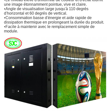
une image étonnamment pointue, vive et claire.
•Angle de visualisation large jusqu'à 110 degrés
d'horizontal et 60 degrés de vertical.
•Consommation basse d'énergie et aide rapide de
dissipation thermique en prolongeant la durée du produit.
•Facile à maintenir avec le remplacement simple de
module.