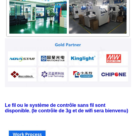
Le fil ou le système de contrôle sans fil sont
disponible. (le contrôle de 3g et de wifi sera bienvenu)