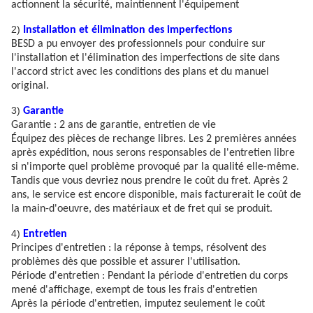
actionnent la sécurité, maintiennent l'équipement
2)
Installation et élimination des imperfections
BESD a pu envoyer des professionnels pour conduire sur
l'installation et l'élimination des imperfections de site dans
l'accord strict avec les conditions des plans et du manuel
original.
3)
Garantie
Garantie : 2 ans de garantie, entretien de vie
Équipez des pièces de rechange libres. Les 2 premières années
après expédition, nous serons responsables de l'entretien libre
si n'importe quel problème provoqué par la qualité elle-même.
Tandis que vous devriez nous prendre le coût du fret. Après 2
ans, le service est encore disponible, mais facturerait le coût de
la main-d'oeuvre, des matériaux et de fret qui se produit.
4)
Entretien
Principes d'entretien : la réponse à temps, résolvent des
problèmes dès que possible et assurer l'utilisation.
Période d'entretien : Pendant la période d'entretien du corps
mené d'affichage, exempt de tous les frais d'entretien
Après la période d'entretien, imputez seulement le coût