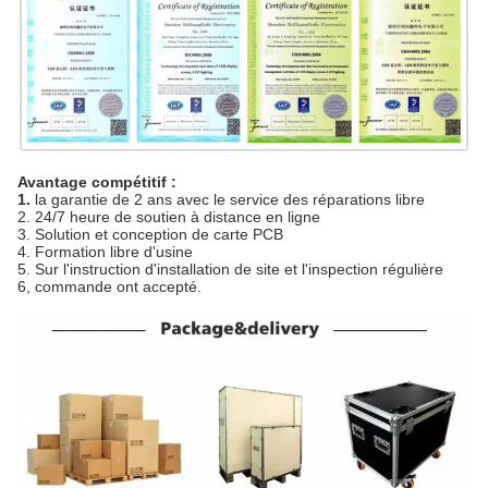
Avantage compétitif :
1.
la garantie de 2 ans avec le service des réparations libre
2. 24/7 heure de soutien à distance en ligne
3. Solution et conception de carte PCB
4. Formation libre d'usine
5. Sur l'instruction d'installation de site et l'inspection régulière
6, commande ont accepté.