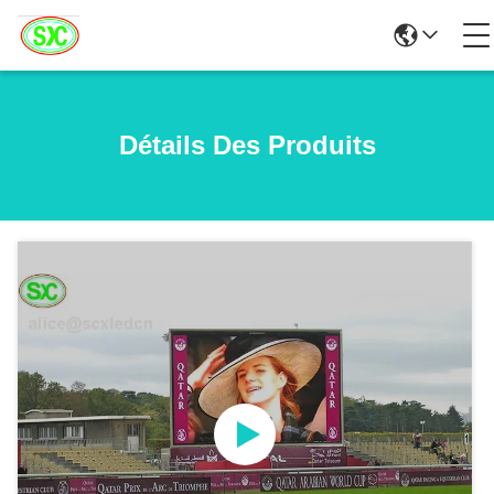
Détails Des Produits