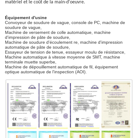
matériel et le coût de la main-d'oeuvre.
Équipement d'usine
Convoyeur de soudure de vague, console de PC, machine de
soudure de vague,
Machine de versement de colle automatique, machine
d'impression de pâte de soudure,
Machine de soudure d'écoulement re, machine d'impression
automatique de pâte de soudure,
Essayeur de tension de tenue, essayeur moulu de résistance,
Machine automatique à vitesse moyenne de SMT, machine
terminale muette superbe,
Machine de dépouillement automatique de fil, équipement
optique automatique de l'inspection (AOI).