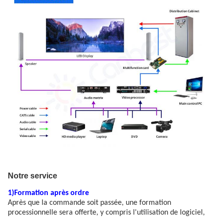
Notre service
1)Formation après ordre
Après que la commande soit passée, une formation
processionnelle sera offerte, y compris l'utilisation de logiciel,