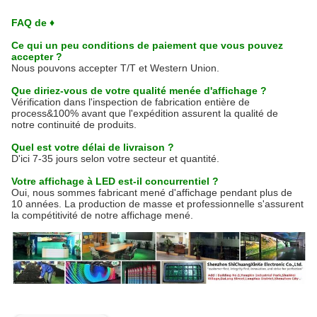
FAQ de ♦
Ce qui un peu conditions de paiement que vous pouvez
accepter ?
Nous pouvons accepter T/T et Western Union.
Que diriez-vous de votre qualité menée d'affichage ?
Vérification dans l'inspection de fabrication entière de
process&100% avant que l'expédition assurent la qualité de
notre continuité de produits.
Quel est votre délai de livraison ?
D'ici 7-35 jours selon votre secteur et quantité.
Votre affichage à LED est-il concurrentiel ?
Oui, nous sommes fabricant mené d'affichage pendant plus de
10 années. La production de masse et professionnelle s'assurent
la compétitivité de notre affichage mené.