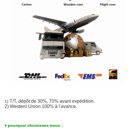
T/T, dépôt de 30%, 70% avant expédition.
1)
2) Western Union 100% à l'avance.
♦ pourquoi choisissez-nous :