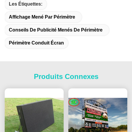
Les Étiquettes:
Affichage Mené Par Périmètre
Conseils De Publicité Menés De Périmètre
Périmètre Conduit Écran
Produits Connexes