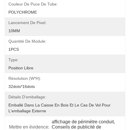
Couleur De Puce De Tube:
POLYCHROME
Lancement De Pixel:
10MM
Quantité De Module:
1PCS
Type:
Position Libre
Résolution (W*H):
32dots*16dots
Détails D'emballage:
Emballé Dans La Caisse En Bois Et Le Cas De Vol Pour 
L'emballage Externe
affichage de périmètre conduit
, 
Mettre en évidence:
Conseils de publicité de 