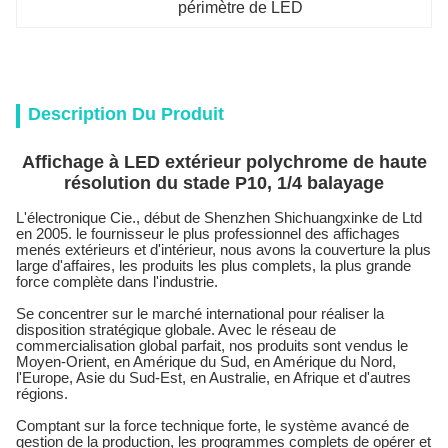
périmètre de LED
Description Du Produit
Affichage à LED extérieur polychrome de haute
résolution du stade P10, 1/4 balayage
L'électronique Cie., début de Shenzhen Shichuangxinke de Ltd
en 2005. le fournisseur le plus professionnel des affichages
menés extérieurs et d'intérieur, nous avons la couverture la plus
large d'affaires, les produits les plus complets, la plus grande
force complète dans l'industrie.
Se concentrer sur le marché international pour réaliser la
disposition stratégique globale. Avec le réseau de
commercialisation global parfait, nos produits sont vendus le
Moyen-Orient, en Amérique du Sud, en Amérique du Nord,
l'Europe, Asie du Sud-Est, en Australie, en Afrique et d'autres
régions.
Comptant sur la force technique forte, le système avancé de
gestion de la production, les programmes complets de opérer et