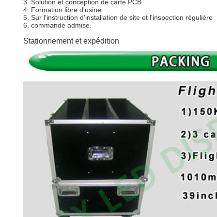
3. Solution et conception de carte PCB
4. Formation libre d'usine
5. Sur l'instruction d'installation de site et l'inspection régulière
6, commande admise.
Stationnement et expédition