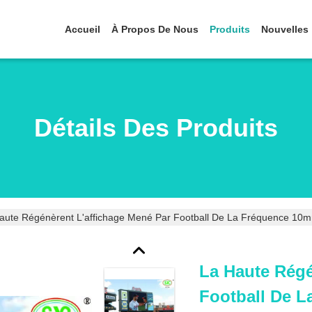
Accueil
À Propos De Nous
Produits
Nouvelles
Détails Des Produits
aute Régénèrent L'affichage Mené Par Football De La Fréquence 10
La Haute Régé
Football De 