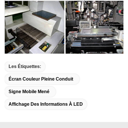
Les Étiquettes:
Écran Couleur Pleine Conduit
Signe Mobile Mené
Affichage Des Informations À LED