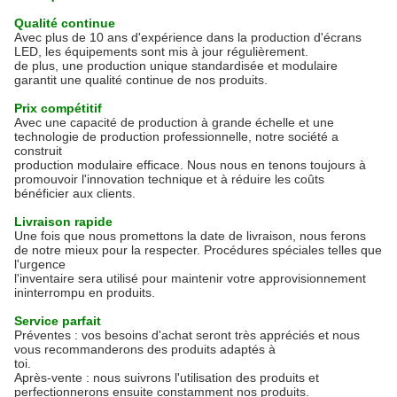
Qualité continue
Avec plus de 10 ans d'expérience dans la production d'écrans
LED, les équipements sont mis à jour régulièrement.
de plus, une production unique standardisée et modulaire
garantit une qualité continue de nos produits.
Prix ​​compétitif
Avec une capacité de production à grande échelle et une
technologie de production professionnelle, notre société a
construit
production modulaire efficace. Nous nous en tenons toujours à
promouvoir l'innovation technique et à réduire les coûts
bénéficier aux clients.
Livraison rapide
Une fois que nous promettons la date de livraison, nous ferons
de notre mieux pour la respecter. Procédures spéciales telles que
l'urgence
l'inventaire sera utilisé pour maintenir votre approvisionnement
ininterrompu en produits.
Service parfait
Préventes : vos besoins d'achat seront très appréciés et nous
vous recommanderons des produits adaptés à
toi.
Après-vente : nous suivrons l'utilisation des produits et
perfectionnerons ensuite constamment nos produits.