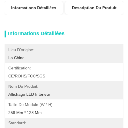
Informations Détaillées
Description Du Produit
Informations Détaillées
Lieu D'origine:
La Chine
Certification:
CE/ROHS/FCC/SGS
Nom Du Produit:
Affichage LED Intérieur
Taille De Module (W * H):
256 Mm * 128 Mm
Standard: