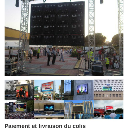
Paiement et livraison du colis