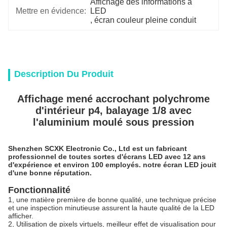
Affichage des informations à 
Mettre en évidence:
LED
, 
écran couleur pleine conduit
Description Du Produit
Affichage mené accrochant polychrome
d'intérieur p4, balayage 1/8 avec
l'aluminium moulé sous pression
Shenzhen SCXK Electronic Co., Ltd est un fabricant
professionnel de toutes sortes d'écrans LED avec 12 ans
d'expérience et environ 100 employés. notre écran LED jouit
d'une bonne réputation.
Fonctionnalité
1, une matière première de bonne qualité, une technique précise
et une inspection minutieuse assurent la haute qualité de la LED
afficher.
2, Utilisation de pixels virtuels, meilleur effet de visualisation pour