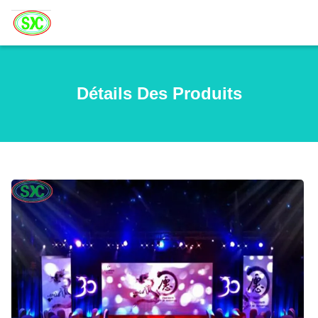
Détails Des Produits