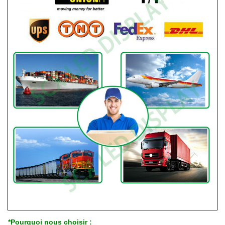
*Pourquoi nous choisir :