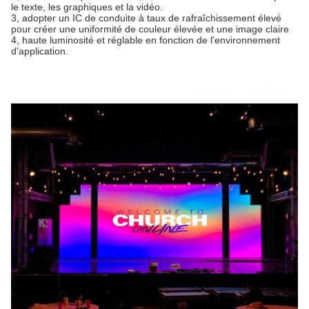
le texte, les graphiques et la vidéo.
3, adopter un IC de conduite à taux de rafraîchissement élevé
pour créer une uniformité de couleur élevée et une image claire
4, haute luminosité et réglable en fonction de l'environnement
d'application.