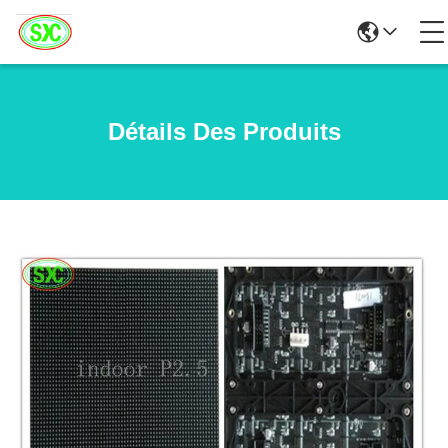
Détails Des Produits