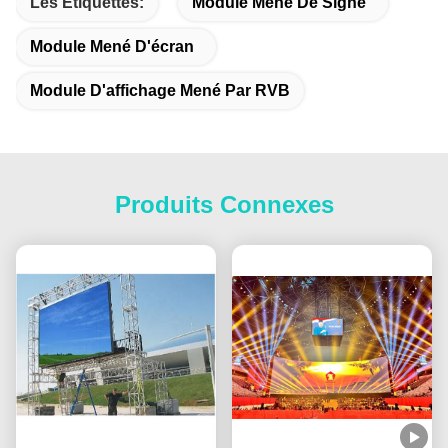
Les Étiquettes:
Module Mené De Signe
Module Mené D'écran
Module D'affichage Mené Par RVB
Produits Connexes