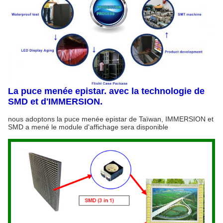
La puce menée epistar. avec la technologie de
SMD et d'IMMERSION.
nous adoptons la puce menée epistar de Taïwan, IMMERSION et
SMD a mené le module d'affichage sera disponible