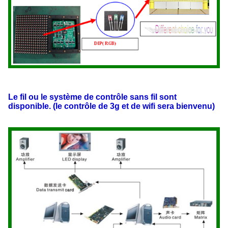
Le fil ou le système de contrôle sans fil sont
disponible. (le contrôle de 3g et de wifi sera bienvenu)