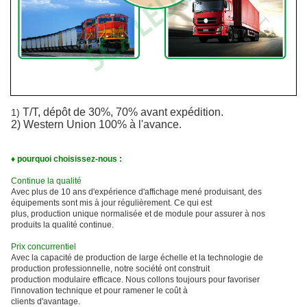
T/T, dépôt de 30%, 70% avant expédition.
1)
2) Western Union 100% à l'avance.
♦ pourquoi choisissez-nous :
Continue la qualité
Avec plus de 10 ans d'expérience d'affichage mené produisant, des
équipements sont mis à jour régulièrement. Ce qui est
plus, production unique normalisée et de module pour assurer à nos
produits la qualité continue.
Prix concurrentiel
Avec la capacité de production de large échelle et la technologie de
production professionnelle, notre société ont construit
production modulaire efficace. Nous collons toujours pour favoriser
l'innovation technique et pour ramener le coût à
clients d'avantage.