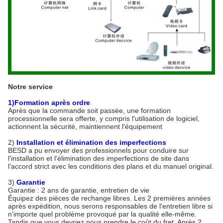
Notre service
1)Formation après ordre
Après que la commande soit passée, une formation
processionnelle sera offerte, y compris l'utilisation de logiciel,
actionnent la sécurité, maintiennent l'équipement
2)
Installation et élimination des imperfections
BESD a pu envoyer des professionnels pour conduire sur
l'installation et l'élimination des imperfections de site dans
l'accord strict avec les conditions des plans et du manuel original.
3)
Garantie
Garantie : 2 ans de garantie, entretien de vie
Équipez des pièces de rechange libres. Les 2 premières années
après expédition, nous serons responsables de l'entretien libre si
n'importe quel problème provoqué par la qualité elle-même.
Tandis que vous devriez nous prendre le coût du fret. Après 2