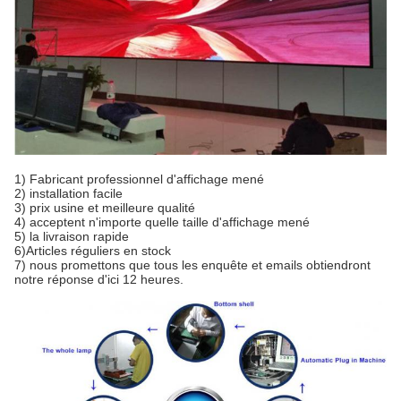
1)
Fabricant professionnel d'affichage mené
2) installation facile
3) prix usine et meilleure qualité
4) acceptent n'importe quelle taille d'affichage mené
5) la livraison rapide
6)Articles réguliers en stock
7) nous promettons que tous les enquête et emails obtiendront
notre réponse d'ici 12 heures.