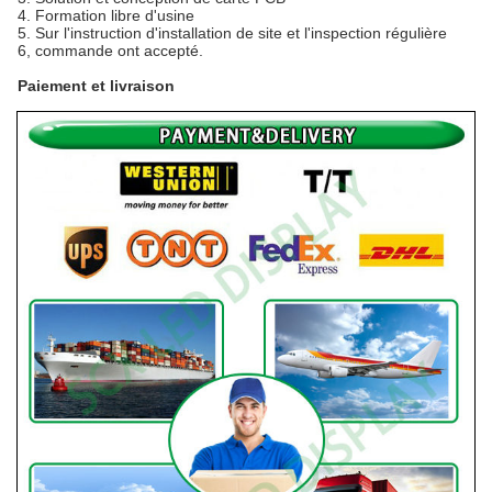
4. Formation libre d'usine
5. Sur l'instruction d'installation de site et l'inspection régulière
6, commande ont accepté.
Paiement et livraison