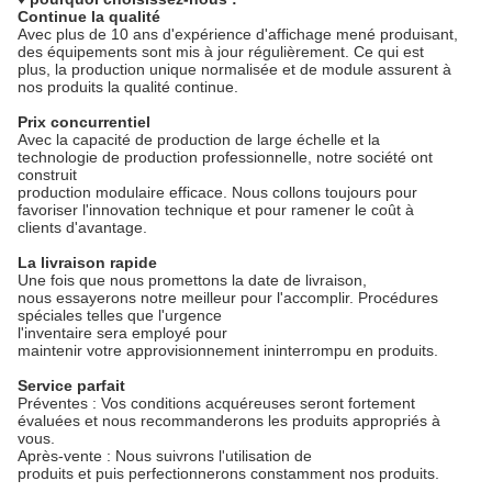
Continue la qualité
Avec plus de 10 ans d'expérience d'affichage mené produisant,
des équipements sont mis à jour régulièrement. Ce qui est
plus, la production unique normalisée et de module assurent à
nos produits la qualité continue.
Prix concurrentiel
Avec la capacité de production de large échelle et la
technologie de production professionnelle, notre société ont
construit
production modulaire efficace. Nous collons toujours pour
favoriser l'innovation technique et pour ramener le coût à
clients d'avantage.
La livraison rapide
Une fois que nous promettons la date de livraison,
nous essayerons notre meilleur pour l'accomplir. Procédures
spéciales telles que l'urgence
l'inventaire sera employé pour
maintenir votre approvisionnement ininterrompu en produits.
Service parfait
Préventes : Vos conditions acquéreuses seront fortement
évaluées et nous recommanderons les produits appropriés à
vous.
Après-vente : Nous suivrons l'utilisation de
produits et puis perfectionnerons constamment nos produits.