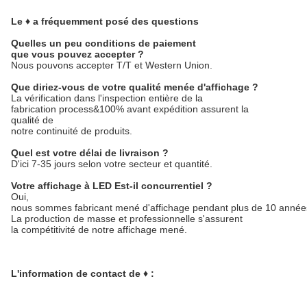
Le ♦ a fréquemment posé des questions
Quelles un peu conditions de paiement
que vous pouvez accepter ?
Nous pouvons accepter T/T et Western Union.
Que diriez-vous de votre qualité menée d'affichage ?
La vérification dans l'inspection entière de la
fabrication process&100% avant expédition assurent la
qualité de
notre continuité de produits.
Quel est votre délai de livraison ?
D'ici 7-35 jours selon votre secteur et quantité.
Votre affichage à LED Est-il concurrentiel ?
Oui,
nous sommes fabricant mené d'affichage pendant plus de 10 année
La production de masse et professionnelle s'assurent
la compétitivité de notre affichage mené.
L'information de contact de ♦ :