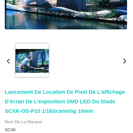
Lancement De Location De Pixel De L'affichage
D'écran De L'exposition SMD LED Du Stade
SCXK-OS-P10 1/16Scanning 10mm
Nom De La Marque:
SCXK