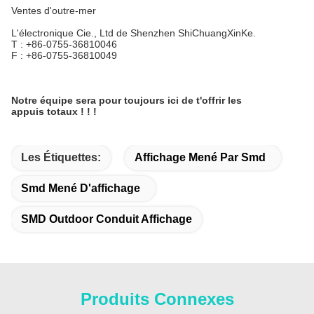
Ventes d'outre-mer
L'électronique Cie., Ltd de Shenzhen ShiChuangXinKe.
T : +86-0755-36810046
F : +86-0755-36810049
Notre équipe sera pour toujours ici de t'offrir les
appuis totaux ! ! !
Les Étiquettes:
Affichage Mené Par Smd
Smd Mené D'affichage
SMD Outdoor Conduit Affichage
Produits Connexes