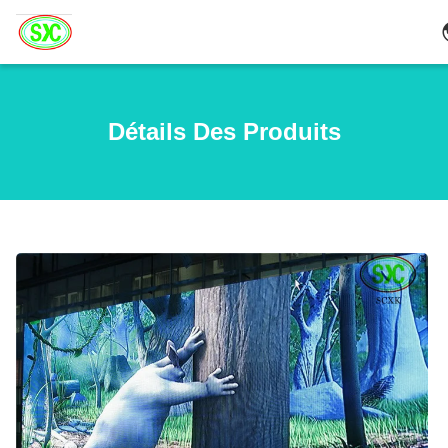
Détails Des Produits