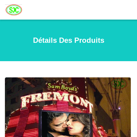
Détails Des Produits