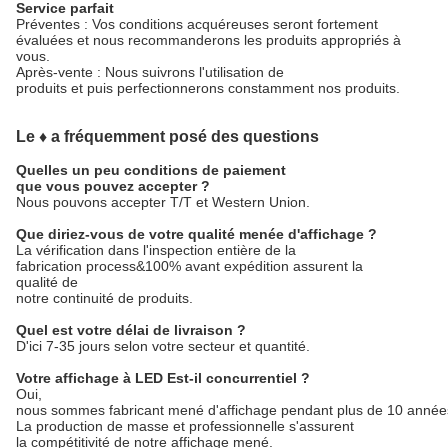
Service parfait
Préventes : Vos conditions acquéreuses seront fortement
évaluées et nous recommanderons les produits appropriés à
vous.
Après-vente : Nous suivrons l'utilisation de
produits et puis perfectionnerons constamment nos produits.
Le ♦ a fréquemment posé des questions
Quelles un peu conditions de paiement
que vous pouvez accepter ?
Nous pouvons accepter T/T et Western Union.
Que diriez-vous de votre qualité menée d'affichage ?
La vérification dans l'inspection entière de la
fabrication process&100% avant expédition assurent la
qualité de
notre continuité de produits.
Quel est votre délai de livraison ?
D'ici 7-35 jours selon votre secteur et quantité.
Votre affichage à LED Est-il concurrentiel ?
Oui,
nous sommes fabricant mené d'affichage pendant plus de 10 année
La production de masse et professionnelle s'assurent
la compétitivité de notre affichage mené.