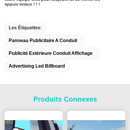
appuis totaux ! ! !
Les Étiquettes:
Panneau Publicitaire A Conduit
Publicité Extérieure Conduit Affichage
Advertising Led Billboard
Produits Connexes