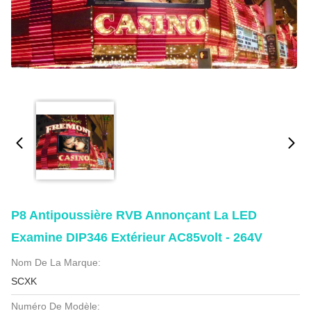
P8 Antipoussière RVB Annonçant La LED
Examine DIP346 Extérieur AC85volt - 264V
Nom De La Marque:
SCXK
Numéro De Modèle: