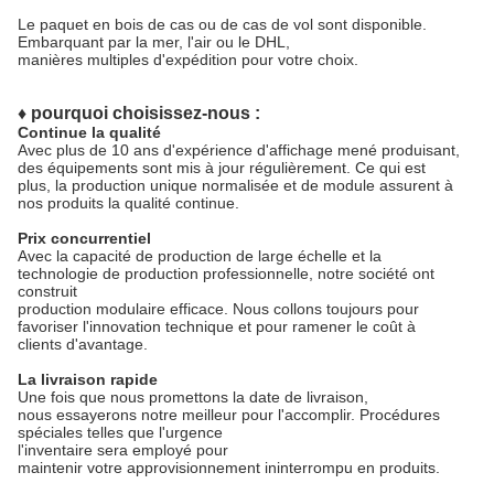
Le paquet en bois de cas ou de cas de vol sont disponible.
Embarquant par la mer, l'air ou le DHL,
manières multiples d'expédition pour votre choix.
♦ pourquoi choisissez-nous :
Continue la qualité
Avec plus de 10 ans d'expérience d'affichage mené produisant,
des équipements sont mis à jour régulièrement. Ce qui est
plus, la production unique normalisée et de module assurent à
nos produits la qualité continue.
Prix concurrentiel
Avec la capacité de production de large échelle et la
technologie de production professionnelle, notre société ont
construit
production modulaire efficace. Nous collons toujours pour
favoriser l'innovation technique et pour ramener le coût à
clients d'avantage.
La livraison rapide
Une fois que nous promettons la date de livraison,
nous essayerons notre meilleur pour l'accomplir. Procédures
spéciales telles que l'urgence
l'inventaire sera employé pour
maintenir votre approvisionnement ininterrompu en produits.