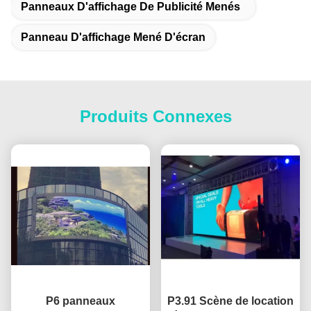
Panneaux D'affichage De Publicité Menés
Panneau D'affichage Mené D'écran
Produits Connexes
P6 panneaux
P3.91 Scène de location