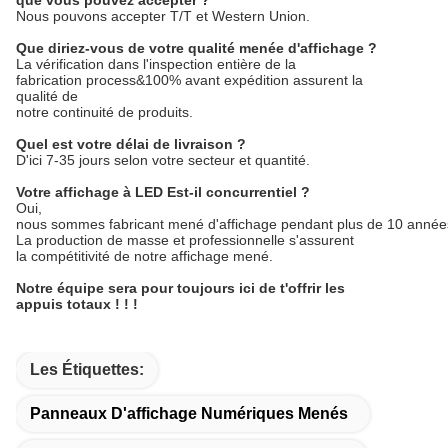
que vous pouvez accepter ?
Nous pouvons accepter T/T et Western Union.
Que diriez-vous de votre qualité menée d'affichage ?
La vérification dans l'inspection entière de la
fabrication process&100% avant expédition assurent la
qualité de
notre continuité de produits.
Quel est votre délai de livraison ?
D'ici 7-35 jours selon votre secteur et quantité.
Votre affichage à LED Est-il concurrentiel ?
Oui,
nous sommes fabricant mené d'affichage pendant plus de 10 année
La production de masse et professionnelle s'assurent
la compétitivité de notre affichage mené.
Notre équipe sera pour toujours ici de t'offrir les
appuis totaux ! ! !
Les Étiquettes:
Panneaux D'affichage Numériques Menés