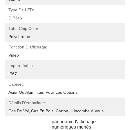
Type De LED:
DIP346
Tube Chip Color:
Polychrome
Fonction D'affichage:
Vidéo
Imperméable:
IP67
Cabinet:
Acier Ou Aluminium Pour Les Options
Détails D'emballage:
Cas De Vol, Cas En Bois, Carton, Il Incombe À Vous.
panneaux d'affichage 
numériques menés