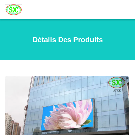
Détails Des Produits