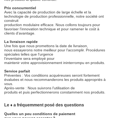
Prix concurrentiel
Avec la capacité de production de large échelle et la
technologie de production professionnelle, notre société ont
construit
production modulaire efficace. Nous collons toujours pour
favoriser l'innovation technique et pour ramener le coût à
clients d'avantage.
La livraison rapide
Une fois que nous promettons la date de livraison,
nous essayerons notre meilleur pour l'accomplir. Procédures
spéciales telles que l'urgence
l'inventaire sera employé pour
maintenir votre approvisionnement ininterrompu en produits.
Service parfait
Préventes : Vos conditions acquéreuses seront fortement
évaluées et nous recommanderons les produits appropriés à
vous.
Après-vente : Nous suivrons l'utilisation de
produits et puis perfectionnerons constamment nos produits.
Le ♦ a fréquemment posé des questions
Quelles un peu conditions de paiement