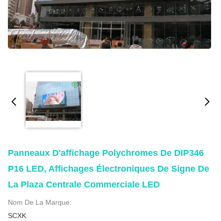
Panneaux D'affichage Polychromes De DIP346
P16 LED, Affichages Électroniques De Signe De
La Plaza Centrale Commerciale LED
Nom De La Marque:
SCXK