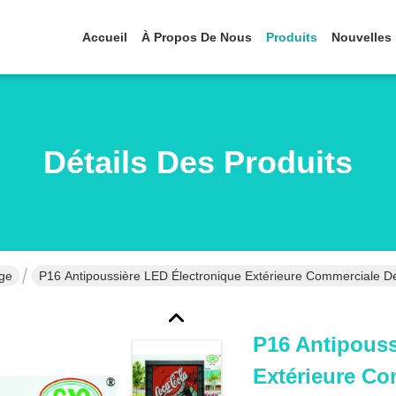
Accueil
À Propos De Nous
Produits
Nouvelles
Détails Des Produits
age
P16 Antipoussière LED Électronique Extérieure Commerciale De
P16 Antipouss
Extérieure Co