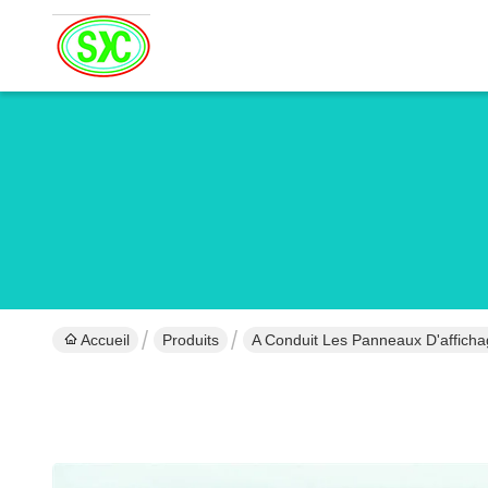
Accueil
Produits
A Conduit Les Panneaux D'affich