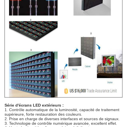
Série d'écrans LED extérieurs :
1. Contrôle automatique de la luminosité, capacité de traitement
supérieure, forte restauration des couleurs.
2. Prise en charge de diverses interfaces et sources de signaux.
3. Technologie de contrôle numérique avancée, excellent effet.