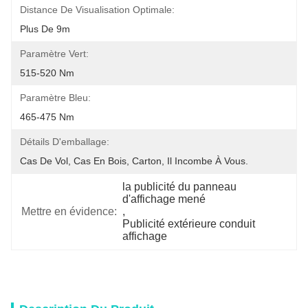
Distance De Visualisation Optimale:
Plus De 9m
Paramètre Vert:
515-520 Nm
Paramètre Bleu:
465-475 Nm
Détails D'emballage:
Cas De Vol, Cas En Bois, Carton, Il Incombe À Vous.
la publicité du panneau 
d'affichage mené
Mettre en évidence:
, 
Publicité extérieure conduit 
affichage