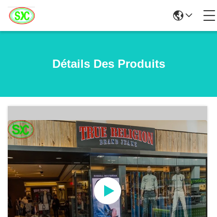
Détails Des Produits