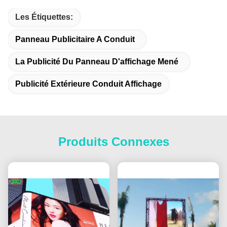
Les Étiquettes:
Panneau Publicitaire A Conduit
La Publicité Du Panneau D'affichage Mené
Publicité Extérieure Conduit Affichage
Produits Connexes