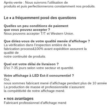
Après-vente : Nous suivrons l'utilisation de
produits et puis perfectionnerons constamment nos produits.
Le ♦ a fréquemment posé des questions
Quelles un peu conditions de paiement
que vous pouvez accepter ?
Nous pouvons accepter T/T et Western Union.
Que diriez-vous de votre qualité menée d'affichage ?
La vérification dans l'inspection entière de la
fabrication process&100% avant expédition assurent la
qualité de
notre continuité de produits.
Quel est votre délai de livraison ?
D'ici 7-35 jours selon votre secteur et quantité.
Votre affichage à LED Est-il concurrentiel ?
Oui,
nous sommes fabricant mené d'affichage pendant plus de 10 année
La production de masse et professionnelle s'assurent
la compétitivité de notre affichage mené.
♦ nos avantages
Fabricant professionnel d'affichage mené