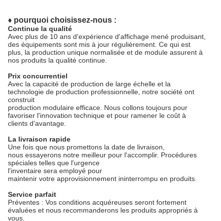
♦ pourquoi choisissez-nous :
Continue la qualité
Avec plus de 10 ans d'expérience d'affichage mené produisant,
des équipements sont mis à jour régulièrement. Ce qui est
plus, la production unique normalisée et de module assurent à
nos produits la qualité continue.
Prix concurrentiel
Avec la capacité de production de large échelle et la
technologie de production professionnelle, notre société ont
construit
production modulaire efficace. Nous collons toujours pour
favoriser l'innovation technique et pour ramener le coût à
clients d'avantage.
La livraison rapide
Une fois que nous promettons la date de livraison,
nous essayerons notre meilleur pour l'accomplir. Procédures
spéciales telles que l'urgence
l'inventaire sera employé pour
maintenir votre approvisionnement ininterrompu en produits.
Service parfait
Préventes : Vos conditions acquéreuses seront fortement
évaluées et nous recommanderons les produits appropriés à
vous.