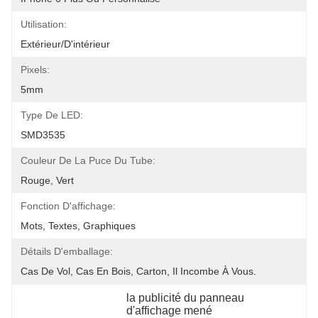
Utilisation:
Extérieur/d'intérieur
Pixels:
5mm
Type De LED:
SMD3535
Couleur De La Puce Du Tube:
Rouge, Vert
Fonction D'affichage:
Mots, Textes, Graphiques
Détails D'emballage:
Cas De Vol, Cas En Bois, Carton, Il Incombe À Vous.
la publicité du panneau 
d'affichage mené