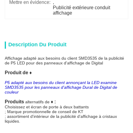
Mettre en évidence:
, 
Publicité extérieure conduit 
affichage
Description Du Produit
Affichage adapté aux besoins du client SMD3535 de la publicité
de P5 LED pour des panneaux d'affichage de Digital
Produit de ♦
P5 adapté aux besoins du client annonçant la LED examine
SMD3535 pour les panneaux d'affichage Dural de Digital de
couleur
Produits
♦
:
alternatifs de
Choisissez et écran de porte à deux battants
; Marque promotionnelle de conseil de KT
; assortiment d'intérieur de la publicité d'affichage à cristaux
liquides.