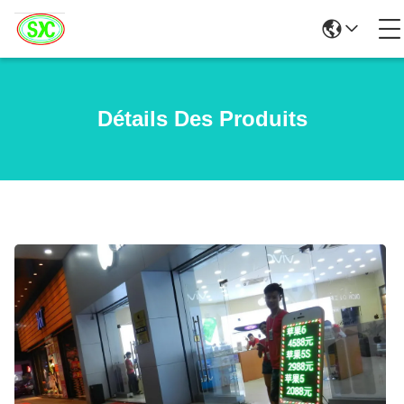
Détails Des Produits