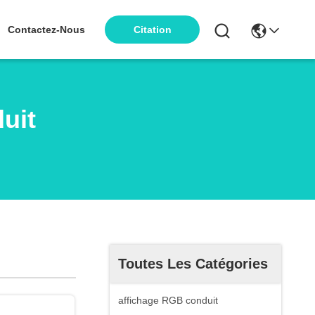
Contactez-Nous
Citation
uit
Toutes Les Catégories
affichage RGB conduit