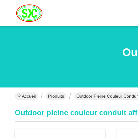
Ou
Accueil
Produits
Outdoor Pleine Couleur Conduit
Outdoor pleine couleur conduit af