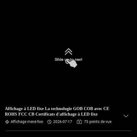
Affichage à LED fixe La technologie GOB COB avec CE
ROHS FCC CB Certificats d'affichage à LED fixe
Affichage mené fixe
2026-07-17
75 points de vue