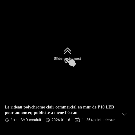
Le rideau polychrome clair commercial en mur de P10 LED
pour annoncer, publicité a mené l'écran
écran SMD conduit
2026-01-16
11264 points de vue