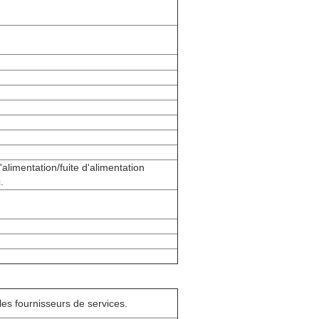
alimentation/fuite d'alimentation
.
les fournisseurs de services.