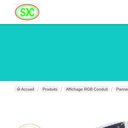
Accueil
Produits
Affichage RGB Conduit
Pannea