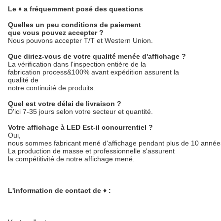
Le ♦ a fréquemment posé des questions
Quelles un peu conditions de paiement
que vous pouvez accepter ?
Nous pouvons accepter T/T et Western Union.
Que diriez-vous de votre qualité menée d'affichage ?
La vérification dans l'inspection entière de la
fabrication process&100% avant expédition assurent la
qualité de
notre continuité de produits.
Quel est votre délai de livraison ?
D'ici 7-35 jours selon votre secteur et quantité.
Votre affichage à LED Est-il concurrentiel ?
Oui,
nous sommes fabricant mené d'affichage pendant plus de 10 année
La production de masse et professionnelle s'assurent
la compétitivité de notre affichage mené.
L'information de contact de ♦ :