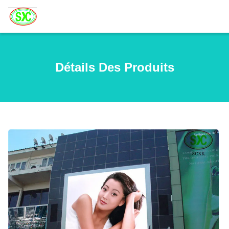
Détails Des Produits