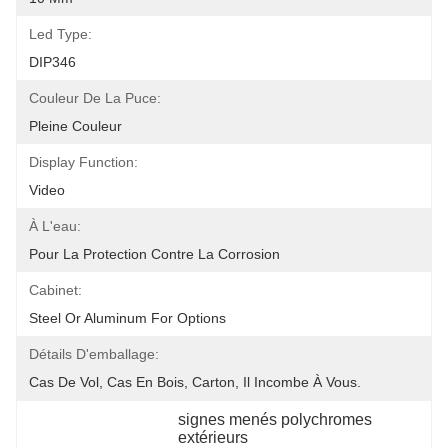
Led Type:
DIP346
Couleur De La Puce:
Pleine Couleur
Display Function:
Video
À L'eau:
Pour La Protection Contre La Corrosion
Cabinet:
Steel Or Aluminum For Options
Détails D'emballage:
Cas De Vol, Cas En Bois, Carton, Il Incombe À Vous.
signes menés polychromes 
extérieurs