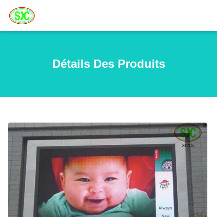
Détails Des Produits