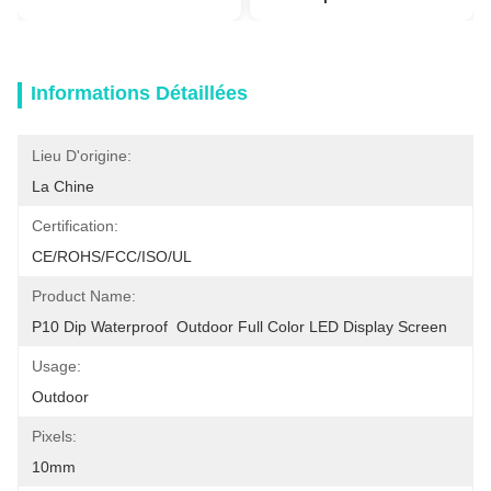
Informations Détaillées
Lieu D'origine:
La Chine
Certification:
CE/ROHS/FCC/ISO/UL
Product Name:
P10 Dip Waterproof  Outdoor Full Color LED Display Screen
Usage:
Outdoor
Pixels:
10mm