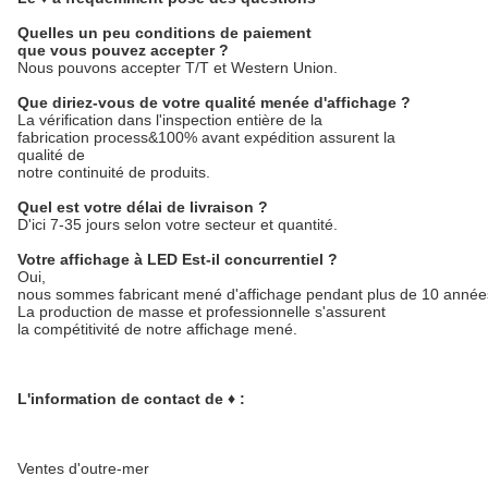
Quelles un peu conditions de paiement
que vous pouvez accepter ?
Nous pouvons accepter T/T et Western Union.
Que diriez-vous de votre qualité menée d'affichage ?
La vérification dans l'inspection entière de la
fabrication process&100% avant expédition assurent la
qualité de
notre continuité de produits.
Quel est votre délai de livraison ?
D'ici 7-35 jours selon votre secteur et quantité.
Votre affichage à LED Est-il concurrentiel ?
Oui,
nous sommes fabricant mené d'affichage pendant plus de 10 année
La production de masse et professionnelle s'assurent
la compétitivité de notre affichage mené.
L'information de contact de ♦ :
Ventes d'outre-mer