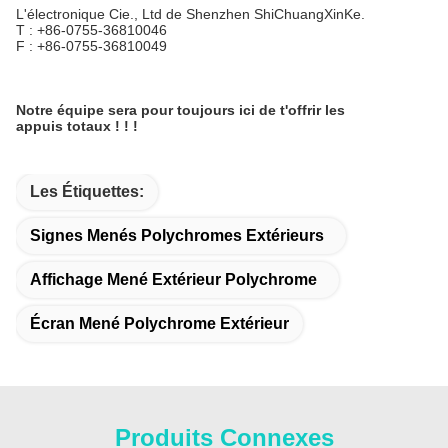
L'électronique Cie., Ltd de Shenzhen ShiChuangXinKe.
T : +86-0755-36810046
F : +86-0755-36810049
Notre équipe sera pour toujours ici de t'offrir les
appuis totaux ! ! !
Les Étiquettes:
Signes Menés Polychromes Extérieurs
Affichage Mené Extérieur Polychrome
Écran Mené Polychrome Extérieur
Produits Connexes