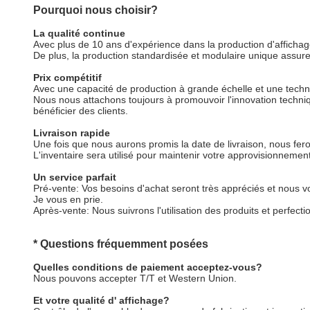
Pourquoi nous choisir?
La qualité continue
Avec plus de 10 ans d'expérience dans la production d'afficha
De plus, la production standardisée et modulaire unique assure 
Prix compétitif
Avec une capacité de production à grande échelle et une techno
Nous nous attachons toujours à promouvoir l'innovation techni
bénéficier des clients.
Livraison rapide
Une fois que nous aurons promis la date de livraison, nous fer
L'inventaire sera utilisé pour maintenir votre approvisionnemen
Un service parfait
Pré-vente: Vos besoins d'achat seront très appréciés et nous
Je vous en prie.
Après-vente: Nous suivrons l'utilisation des produits et perfec
* Questions fréquemment posées
Quelles conditions de paiement acceptez-vous?
Nous pouvons accepter T/T et Western Union.
Et votre qualité d' affichage?