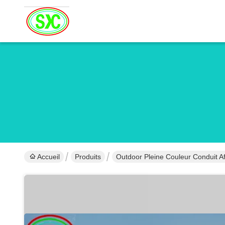
Accueil
Produits
Outdoor Pleine Couleur Conduit A